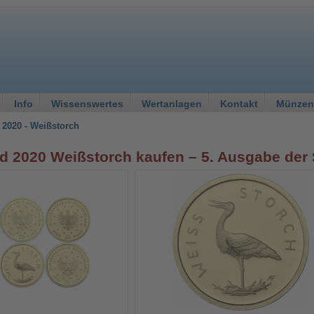
Info
Wissenswertes
Wertanlagen
Kontakt
Münzen
 2020 - Weißstorch
d 2020 Weißstorch kaufen – 5. Ausgabe der