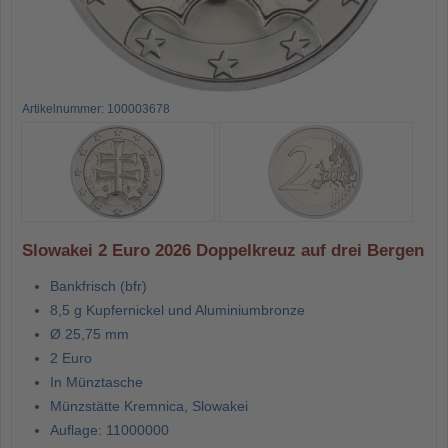
Artikelnummer: 100003678
Slowakei 2 Euro 2026 Doppelkreuz auf drei Bergen
Bankfrisch (bfr)
8,5 g Kupfernickel und Aluminiumbronze
Ø 25,75 mm
2 Euro
In Münztasche
Münzstätte Kremnica, Slowakei
Auflage: 11000000