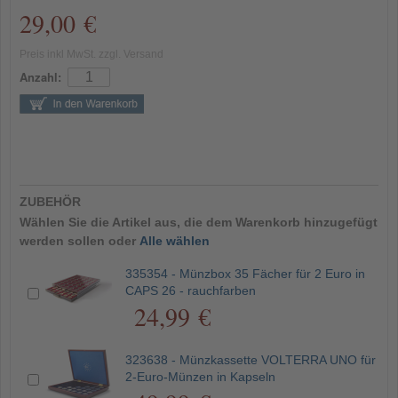
29,00 €
Preis inkl MwSt. zzgl. Versand
Anzahl:
ZUBEHÖR
Wählen Sie die Artikel aus, die dem Warenkorb hinzugefügt
werden sollen oder
Alle wählen
335354 - Münzbox 35 Fächer für 2 Euro in
CAPS 26 - rauchfarben
24,99 €
323638 - Münzkassette VOLTERRA UNO für
2-Euro-Münzen in Kapseln