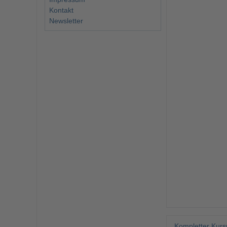
Kontakt
Newsletter
Kompletter Kurs