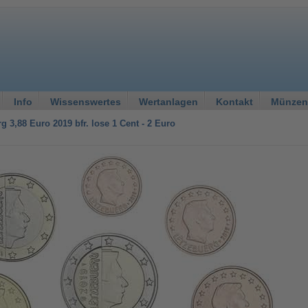
Info
Wissenswertes
Wertanlagen
Kontakt
Münzen
 3,88 Euro 2019 bfr. lose 1 Cent - 2 Euro