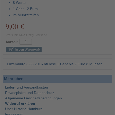
8 Werte
1 Cent - 2 Euro
im Münzstreifen
9,00 €
Preis inkl MwSt. zzgl. Versand
Anzahl:
Luxemburg 3,88 2016 bfr lose 1 Cent bis 2 Euro 8 Münzen
Mehr über...
Liefer- und Versandkosten
Privatsphäre und Datenschutz
Allgemeine Geschäftsbedingungen
Widerruf erklären
Über Historia Hamburg
Impressum