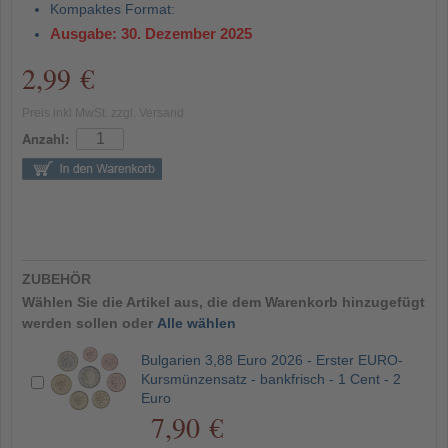
Kompaktes Format:
Ausgabe: 30. Dezember 2025
2,99 €
Preis inkl MwSt. zzgl. Versand
Anzahl:
ZUBEHÖR
Wählen Sie die Artikel aus, die dem Warenkorb hinzugefügt
werden sollen oder
Alle wählen
Bulgarien 3,88 Euro 2026 - Erster EURO-
Kursmünzensatz - bankfrisch - 1 Cent - 2
Euro
7,90 €