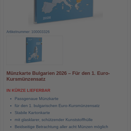
Artikelnummer: 100003326
Münzkarte Bulgarien 2026 – Für den 1. Euro-
Kursmünzensatz
IN KÜRZE LIEFERBAR
Passgenaue Münzkarte
für den 1. bulgarischen Euro-Kursmünzensatz
Stabile Kartonkarte
mit glasklarer, schützender Kunststoffhülle
Beidseitige Betrachtung aller acht Münzen möglich