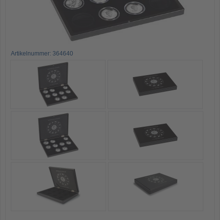
Artikelnummer: 364640