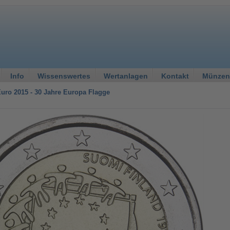
Info
Wissenswertes
Wertanlagen
Kontakt
Münzen
Euro 2015 - 30 Jahre Europa Flagge