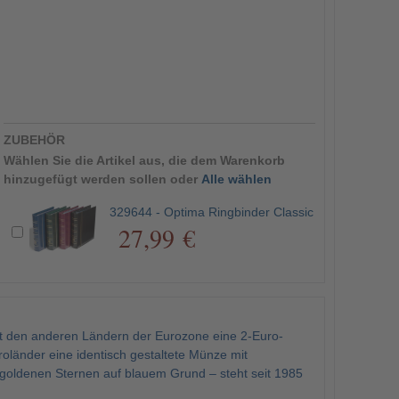
ZUBEHÖR
Wählen Sie die Artikel aus, die dem Warenkorb
hinzugefügt werden sollen oder
Alle wählen
329644 - Optima Ringbinder Classic
27,99 €
t den anderen Ländern der Eurozone eine 2-Euro-
oländer eine identisch gestaltete Münze mit
f goldenen Sternen auf blauem Grund – steht seit 1985