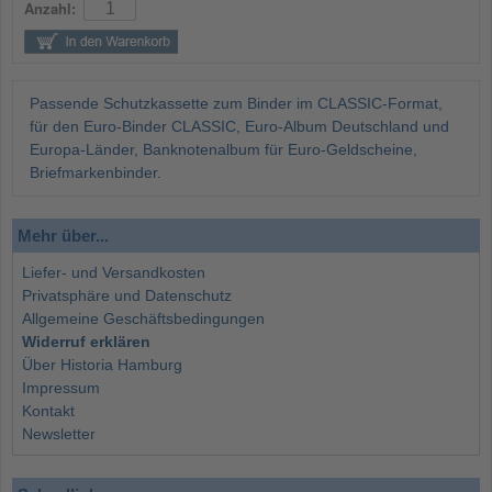
Anzahl:
Passende Schutzkassette zum Binder im CLASSIC-Format,
für den Euro-Binder CLASSIC, Euro-Album Deutschland und
Europa-Länder, Banknotenalbum für Euro-Geldscheine,
Briefmarkenbinder.
Mehr über...
Liefer- und Versandkosten
Privatsphäre und Datenschutz
Allgemeine Geschäftsbedingungen
Widerruf erklären
Über Historia Hamburg
Impressum
Kontakt
Newsletter