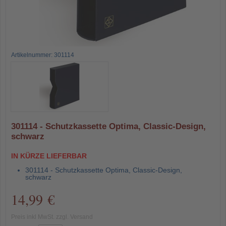
Artikelnummer: 301114
301114 - Schutzkassette Optima, Classic-Design,
schwarz
IN KÜRZE LIEFERBAR
301114 - Schutzkassette Optima, Classic-Design,
schwarz
14,99 €
Preis inkl MwSt. zzgl. Versand