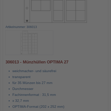
Artikelnummer: 306013
306013 - Münzhüllen OPTIMA 27
weichmacher- und säurefrei
transparent
für 35 Münzen bis 27 mm
Durchmesser
Fachinnenformat : 31,5 mm
x 32,7 mm
OPTIMA-Format (202 x 252 mm)