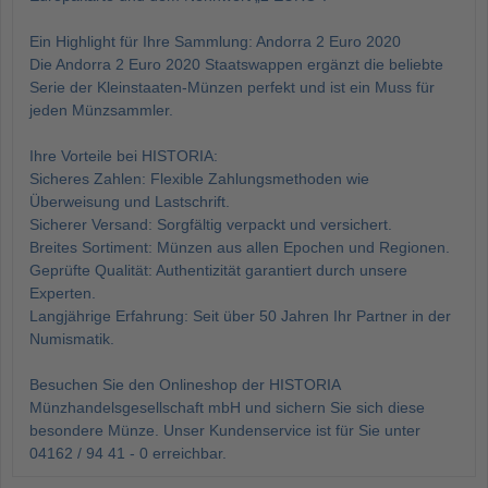
Ein Highlight für Ihre Sammlung: Andorra 2 Euro 2020
Die Andorra 2 Euro 2020 Staatswappen ergänzt die beliebte
Serie der Kleinstaaten-Münzen perfekt und ist ein Muss für
jeden Münzsammler.
Ihre Vorteile bei HISTORIA:
Sicheres Zahlen: Flexible Zahlungsmethoden wie
Überweisung und Lastschrift.
Sicherer Versand: Sorgfältig verpackt und versichert.
Breites Sortiment: Münzen aus allen Epochen und Regionen.
Geprüfte Qualität: Authentizität garantiert durch unsere
Experten.
Langjährige Erfahrung: Seit über 50 Jahren Ihr Partner in der
Numismatik.
Besuchen Sie den Onlineshop der HISTORIA
Münzhandelsgesellschaft mbH und sichern Sie sich diese
besondere Münze. Unser Kundenservice ist für Sie unter
04162 / 94 41 - 0 erreichbar.