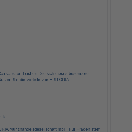
oinCard und sichern Sie sich dieses besondere
tzen Sie die Vorteile von HISTORIA:
tik.
ORIA Münzhandelsgesellschaft mbH. Für Fragen steht