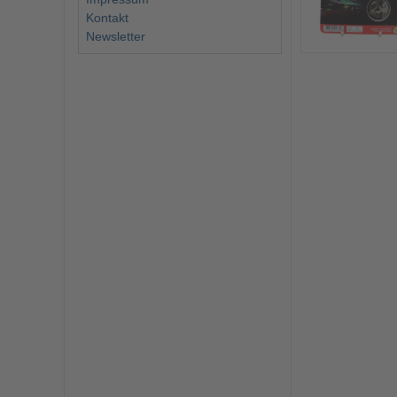
Kontakt
Newsletter