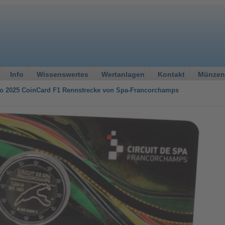
Info
Wissenswertes
Wertanlagen
Kontakt
Münzen
ro 2025 CoinCard F1 Rennstrecke von Spa-Francorchamps