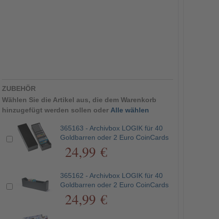
ZUBEHÖR
Wählen Sie die Artikel aus, die dem Warenkorb
hinzugefügt werden sollen oder
Alle wählen
365163 - Archivbox LOGIK für 40
Goldbarren oder 2 Euro CoinCards
24,99 €
365162 - Archivbox LOGIK für 40
Goldbarren oder 2 Euro CoinCards
24,99 €