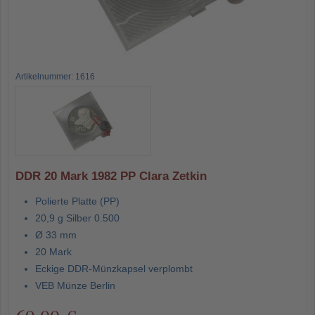
Artikelnummer: 1616
DDR 20 Mark 1982 PP Clara Zetkin
Polierte Platte (PP)
20,9 g Silber 0.500
Ø 33 mm
20 Mark
Eckige DDR-Münzkapsel verplombt
VEB Münze Berlin