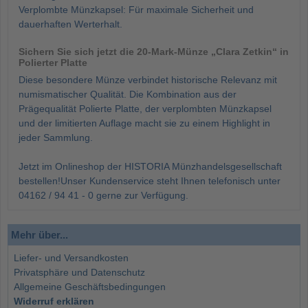
Verplombte Münzkapsel: Für maximale Sicherheit und
dauerhaften Werterhalt.
Sichern Sie sich jetzt die 20-Mark-Münze „Clara Zetkin“ in
Polierter Platte
Diese besondere Münze verbindet historische Relevanz mit
numismatischer Qualität. Die Kombination aus der
Prägequalität Polierte Platte, der verplombten Münzkapsel
und der limitierten Auflage macht sie zu einem Highlight in
jeder Sammlung.
Jetzt im Onlineshop der HISTORIA Münzhandelsgesellschaft
bestellen!Unser Kundenservice steht Ihnen telefonisch unter
04162 / 94 41 - 0 gerne zur Verfügung.
Mehr über...
Liefer- und Versandkosten
Privatsphäre und Datenschutz
Allgemeine Geschäftsbedingungen
Widerruf erklären