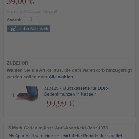
39,00 €
Preis inkl MwSt. zzgl. Versand
Anzahl:
ZUBEHÖR
Wählen Sie die Artikel aus, die dem Warenkorb hinzugefügt
werden sollen oder
Alle wählen
313125 - Münzkassette für DDR-
Gedenkmünzen in Kapseln
99,99 €
5 Mark Gedenkmünze Anti-Apartheid-Jahr 1978
Als Apartheid wird eine geschichtliche Periode der staatlich