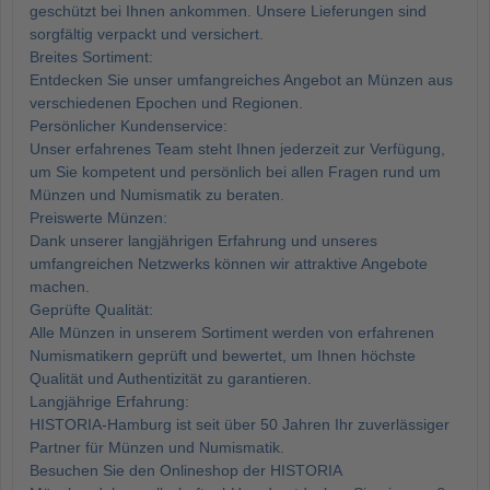
geschützt bei Ihnen ankommen. Unsere Lieferungen sind
sorgfältig verpackt und versichert.
Breites Sortiment:
Entdecken Sie unser umfangreiches Angebot an Münzen aus
verschiedenen Epochen und Regionen.
Persönlicher Kundenservice:
Unser erfahrenes Team steht Ihnen jederzeit zur Verfügung,
um Sie kompetent und persönlich bei allen Fragen rund um
Münzen und Numismatik zu beraten.
Preiswerte Münzen:
Dank unserer langjährigen Erfahrung und unseres
umfangreichen Netzwerks können wir attraktive Angebote
machen.
Geprüfte Qualität:
Alle Münzen in unserem Sortiment werden von erfahrenen
Numismatikern geprüft und bewertet, um Ihnen höchste
Qualität und Authentizität zu garantieren.
Langjährige Erfahrung:
HISTORIA-Hamburg ist seit über 50 Jahren Ihr zuverlässiger
Partner für Münzen und Numismatik.
Besuchen Sie den Onlineshop der HISTORIA