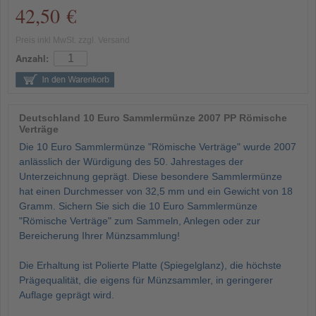
42,50 €
Preis inkl MwSt. zzgl. Versand
Anzahl:
Deutschland 10 Euro Sammlermünze 2007 PP Römische
Verträge
Die 10 Euro Sammlermünze "Römische Verträge" wurde 2007
anlässlich der Würdigung des 50. Jahrestages der
Unterzeichnung geprägt. Diese besondere Sammlermünze
hat einen Durchmesser von 32,5 mm und ein Gewicht von 18
Gramm. Sichern Sie sich die 10 Euro Sammlermünze
"Römische Verträge" zum Sammeln, Anlegen oder zur
Bereicherung Ihrer Münzsammlung!
Die Erhaltung ist Polierte Platte (Spiegelglanz), die höchste
Prägequalität, die eigens für Münzsammler, in geringerer
Auflage geprägt wird.