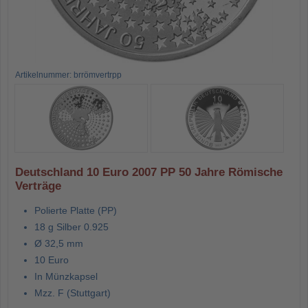
Artikelnummer: brrömvertrpp
Deutschland 10 Euro 2007 PP 50 Jahre Römische
Verträge
Polierte Platte (PP)
18 g Silber 0.925
Ø 32,5 mm
10 Euro
In Münzkapsel
Mzz. F (Stuttgart)