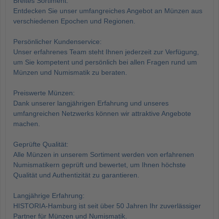
Breites Sortiment:
Entdecken Sie unser umfangreiches Angebot an Münzen aus
verschiedenen Epochen und Regionen.
Persönlicher Kundenservice:
Unser erfahrenes Team steht Ihnen jederzeit zur Verfügung,
um Sie kompetent und persönlich bei allen Fragen rund um
Münzen und Numismatik zu beraten.
Preiswerte Münzen:
Dank unserer langjährigen Erfahrung und unseres
umfangreichen Netzwerks können wir attraktive Angebote
machen.
Geprüfte Qualität:
Alle Münzen in unserem Sortiment werden von erfahrenen
Numismatikern geprüft und bewertet, um Ihnen höchste
Qualität und Authentizität zu garantieren.
Langjährige Erfahrung:
HISTORIA-Hamburg ist seit über 50 Jahren Ihr zuverlässiger
Partner für Münzen und Numismatik.