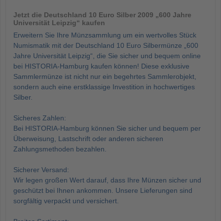
Jetzt die Deutschland 10 Euro Silber 2009 „600 Jahre
Universität Leipzig“ kaufen
Erweitern Sie Ihre Münzsammlung um ein wertvolles Stück
Numismatik mit der Deutschland 10 Euro Silbermünze „600
Jahre Universität Leipzig“, die Sie sicher und bequem online
bei HISTORIA-Hamburg kaufen können! Diese exklusive
Sammlermünze ist nicht nur ein begehrtes Sammlerobjekt,
sondern auch eine erstklassige Investition in hochwertiges
Silber.
Sicheres Zahlen:
Bei HISTORIA-Hamburg können Sie sicher und bequem per
Überweisung, Lastschrift oder anderen sicheren
Zahlungsmethoden bezahlen.
Sicherer Versand:
Wir legen großen Wert darauf, dass Ihre Münzen sicher und
geschützt bei Ihnen ankommen. Unsere Lieferungen sind
sorgfältig verpackt und versichert.