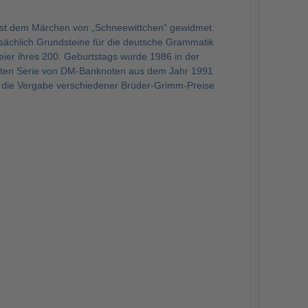
st dem Märchen von „Schneewittchen“ gewidmet.
sächlich Grundsteine für die deutsche Grammatik
eier ihres 200. Geburtstags wurde 1986 in der
zten Serie von DM-Banknoten aus dem Jahr 1991
die Vergabe verschiedener Brüder-Grimm-Preise