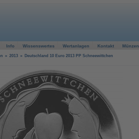
Info
Wissenswertes
Wertanlagen
Kontakt
Münzen
en
»
2013
»
Deutschland 10 Euro 2013 PP Schneewittchen