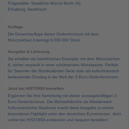
Prägestätte: Staatliche Münze Berlin (A)
Erhaltung: Bankfrisch
Auflage
Die Gesamtauflage dieser Gedenkmünze mit dem
Münzzeichen A beträgt 6.000.000 Stück.
Ausgabe & Lieferung
Sie erhalten ein bankfrisches Exemplar mit dem Münzzeichen
A, sicher verpackt in einer schützenden Münztasche. Perfekt
für Sammler der Bundesländer-Serie oder als kulturhistorisch
bedeutender Einstieg in die Welt der 2-Euro-Gedenkmünzen.
Jetzt bei HISTORIA bestellen
Ergänzen Sie Ihre Sammlung mit dieser aussagekräftigen 2-
Euro-Gedenkmünze. Die Michaeliskirche als Meisterwerk
frühromanischer Baukunst macht diese Ausgabe zu einem
besonderen Highlight unter den deutschen Euromünzen. Jetzt
online bei HISTORIA entdecken und bequem bestellen!