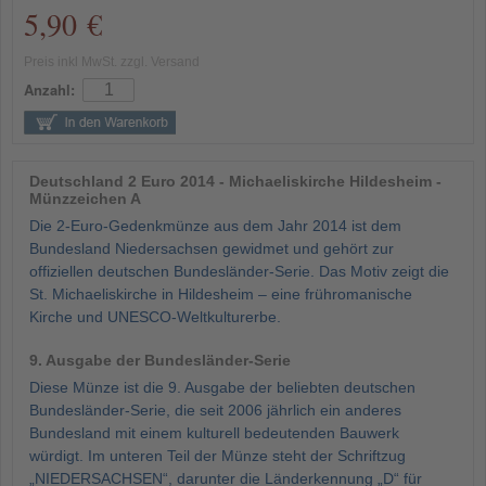
5,90 €
Preis inkl MwSt. zzgl. Versand
Anzahl:
Deutschland 2 Euro 2014 - Michaeliskirche Hildesheim -
Münzzeichen A
Die 2-Euro-Gedenkmünze aus dem Jahr 2014 ist dem
Bundesland Niedersachsen gewidmet und gehört zur
offiziellen deutschen Bundesländer-Serie. Das Motiv zeigt die
St. Michaeliskirche in Hildesheim – eine frühromanische
Kirche und UNESCO-Weltkulturerbe.
9. Ausgabe der Bundesländer-Serie
Diese Münze ist die 9. Ausgabe der beliebten deutschen
Bundesländer-Serie, die seit 2006 jährlich ein anderes
Bundesland mit einem kulturell bedeutenden Bauwerk
würdigt. Im unteren Teil der Münze steht der Schriftzug
„NIEDERSACHSEN“, darunter die Länderkennung „D“ für