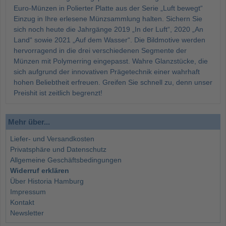
Euro-Münzen in Polierter Platte aus der Serie „Luft bewegt“
Einzug in Ihre erlesene Münzsammlung halten. Sichern Sie
sich noch heute die Jahrgänge 2019 „In der Luft“, 2020 „An
Land“ sowie 2021 „Auf dem Wasser“. Die Bildmotive werden
hervorragend in die drei verschiedenen Segmente der
Münzen mit Polymerring eingepasst. Wahre Glanzstücke, die
sich aufgrund der innovativen Prägetechnik einer wahrhaft
hohen Beliebtheit erfreuen. Greifen Sie schnell zu, denn unser
Preishit ist zeitlich begrenzt!
Mehr über...
Liefer- und Versandkosten
Privatsphäre und Datenschutz
Allgemeine Geschäftsbedingungen
Widerruf erklären
Über Historia Hamburg
Impressum
Kontakt
Newsletter