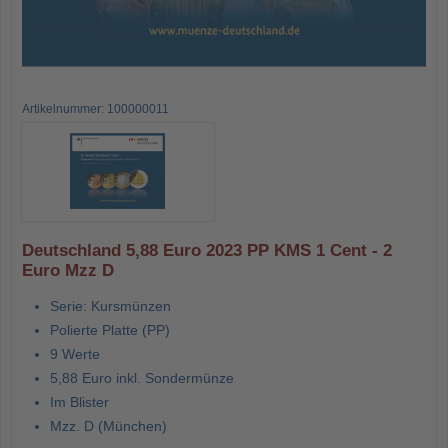
Artikelnummer: 100000011
Deutschland 5,88 Euro 2023 PP KMS 1 Cent - 2
Euro Mzz D
Serie: Kursmünzen
Polierte Platte (PP)
9 Werte
5,88 Euro inkl. Sondermünze
Im Blister
Mzz. D (München)