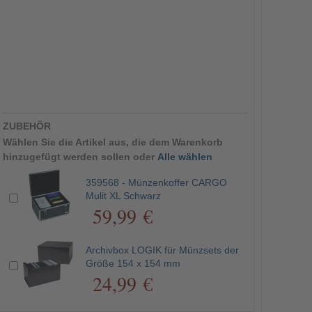
ZUBEHÖR
Wählen Sie die Artikel aus, die dem Warenkorb
hinzugefügt werden sollen oder
Alle wählen
359568 - Münzenkoffer CARGO
Mulit XL Schwarz
59,99 €
Archivbox LOGIK für Münzsets der
Größe 154 x 154 mm
24,99 €