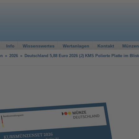
Info
Wissenswertes
Wertanlagen
Kontakt
Münzen
en
»
2026
»
Deutschland 5,88 Euro 2026 (J) KMS Polierte Platte im Blist