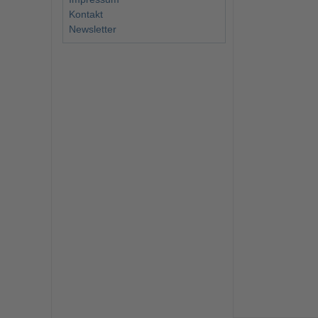
Kontakt
Newsletter