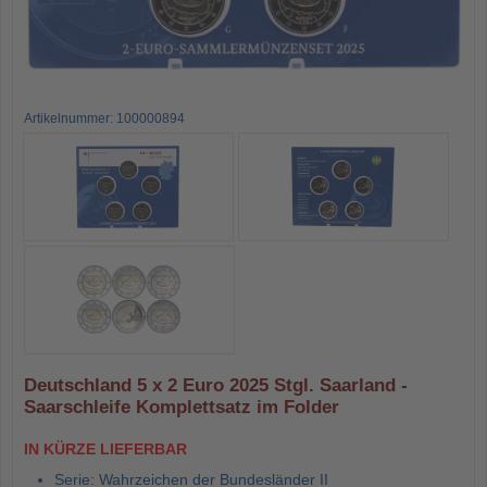
Artikelnummer: 100000894
Deutschland 5 x 2 Euro 2025 Stgl. Saarland -
Saarschleife Komplettsatz im Folder
IN KÜRZE LIEFERBAR
Serie: Wahrzeichen der Bundesländer II