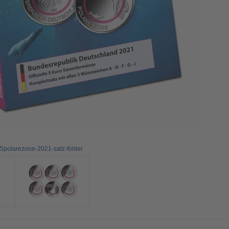
x5polarezone-2021-satz-folder