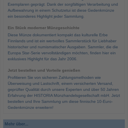
Exemplaren geprägt. Dank der sorgfältigen Verarbeitung und
Aufbewahrung in einem Schutzetui ist diese Gedenkmünze
ein besonderes Highlight jeder Sammlung.
Ein Stück moderner Münzgeschichte
Diese Münze dokumentiert kompakt das kulturelle Erbe
Finnlands und ist ein wertvolles Sammlerstück für Liebhaber
historischer und numismatischer Ausgaben. Sammler, die die
Europa Star-Serie vervollständigen möchten, finden hier ein
exklusives Highlight für das Jahr 2006.
Jetzt bestellen und Vorteile genießen
Profitieren Sie von sicheren Zahlungsmethoden wie
Überweisung und Lastschrift, einem versicherten Versand,
geprüfter Qualität durch unsere Experten und über 50 Jahren
Erfahrung der HISTORIA Münzhandelsgesellschaft mbH. Jetzt
bestellen und Ihre Sammlung um diese finnische 10-Euro-
Gedenkmünze erweitern!
Mehr über...