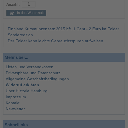
Anzahl:
Finnland Kursmünzensatz 2015 bfr. 1 Cent - 2 Euro im Folder
Sonderedition
Der Folder kann leichte Gebrauchsspuren aufweisen
Mehr über...
Liefer- und Versandkosten
Privatsphäre und Datenschutz
Allgemeine Geschäftsbedingungen
Widerruf erklären
Über Historia Hamburg
Impressum
Kontakt
Newsletter
Schnellinks