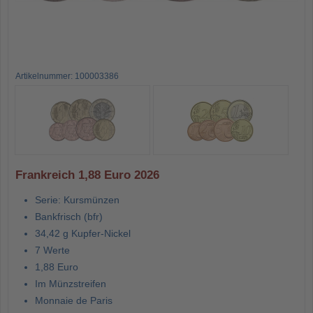
Artikelnummer: 100003386
Frankreich 1,88 Euro 2026
Serie: Kursmünzen
Bankfrisch (bfr)
34,42 g Kupfer-Nickel
7 Werte
1,88 Euro
Im Münzstreifen
Monnaie de Paris