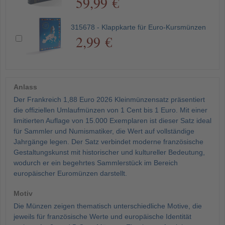
59,99 €
315678 - Klappkarte für Euro-Kursmünzen
2,99 €
Anlass
Der Frankreich 1,88 Euro 2026 Kleinmünzensatz präsentiert
die offiziellen Umlaufmünzen von 1 Cent bis 1 Euro. Mit einer
limitierten Auflage von 15.000 Exemplaren ist dieser Satz ideal
für Sammler und Numismatiker, die Wert auf vollständige
Jahrgänge legen. Der Satz verbindet moderne französische
Gestaltungskunst mit historischer und kultureller Bedeutung,
wodurch er ein begehrtes Sammlerstück im Bereich
europäischer Euromünzen darstellt.
Motiv
Die Münzen zeigen thematisch unterschiedliche Motive, die
jeweils für französische Werte und europäische Identität