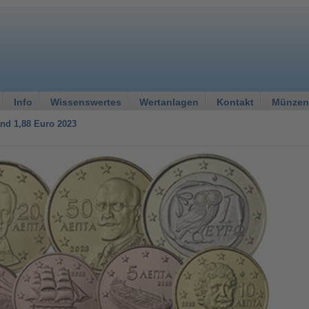
Info
Wissenswertes
Wertanlagen
Kontakt
Münzen
nd 1,88 Euro 2023