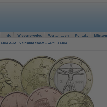
Info
Wissenswertes
Wertanlagen
Kontakt
Münzen
88 Euro 2022 - Kleinmünzensatz 1 Cent - 1 Euro