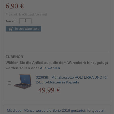
6,90 €
Preis inkl MwSt. zzgl. Versand
Anzahl:
ZUBEHÖR
Wählen Sie die Artikel aus, die dem Warenkorb hinzugefügt
werden sollen oder
Alle wählen
323638 - Münzkassette VOLTERRA UNO für
2-Euro-Münzen in Kapseln
49,99 €
Mit dieser Münze wurde die Serie 2016 gestartet, fortgesetzt