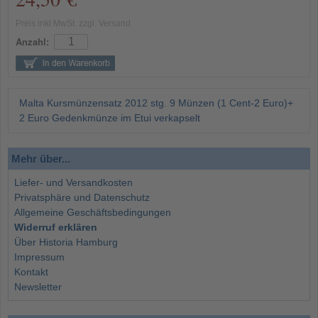
Preis inkl MwSt. zzgl. Versand
Anzahl:
Malta Kursmünzensatz 2012 stg. 9 Münzen (1 Cent-2 Euro)+
2 Euro Gedenkmünze im Etui verkapselt
Mehr über...
Liefer- und Versandkosten
Privatsphäre und Datenschutz
Allgemeine Geschäftsbedingungen
Widerruf erklären
Über Historia Hamburg
Impressum
Kontakt
Newsletter