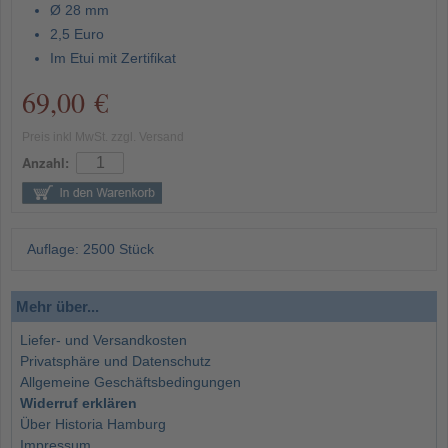
Ø 28 mm
2,5 Euro
Im Etui mit Zertifikat
69,00 €
Preis inkl MwSt. zzgl. Versand
Anzahl:
Auflage: 2500 Stück
Mehr über...
Liefer- und Versandkosten
Privatsphäre und Datenschutz
Allgemeine Geschäftsbedingungen
Widerruf erklären
Über Historia Hamburg
Impressum