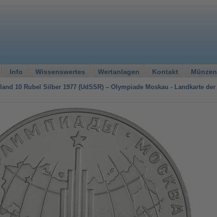
Info
Wissenswertes
Wertanlagen
Kontakt
Münzen
land 10 Rubel Silber 1977 (UdSSR) – Olympiade Moskau - Landkarte de