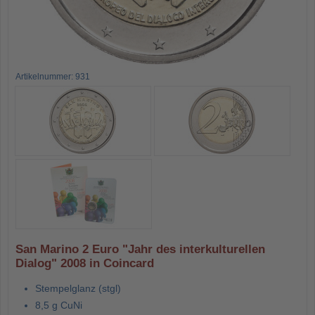
Artikelnummer: 931
San Marino 2 Euro "Jahr des interkulturellen
Dialog" 2008 in Coincard
Stempelglanz (stgl)
8,5 g CuNi