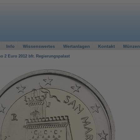
Info
Wissenswertes
Wertanlagen
Kontakt
Münzen
o 2 Euro 2012 bfr. Regierungspalast