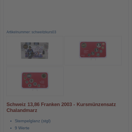
Artikelnummer: schweitzkurs03
Schweiz 13,86 Franken 2003 - Kursmünzensatz
Chalandmarz
Stempelglanz (stgl)
9 Werte