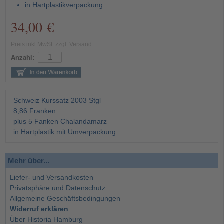
in Hartplastikverpackung
34,00 €
Preis inkl MwSt. zzgl. Versand
Anzahl:
Schweiz Kurssatz 2003 Stgl
8,86 Franken
plus 5 Fanken Chalandamarz
in Hartplastik mit Umverpackung
Mehr über...
Liefer- und Versandkosten
Privatsphäre und Datenschutz
Allgemeine Geschäftsbedingungen
Widerruf erklären
Über Historia Hamburg