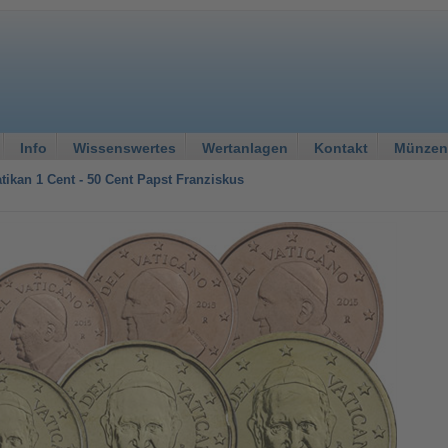
Info
Wissenswertes
Wertanlagen
Kontakt
Münzen
tikan 1 Cent - 50 Cent Papst Franziskus