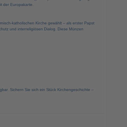
t der Europakarte.
misch-katholischen Kirche gewählt – als erster Papst
schutz und interreligiösen Dialog. Diese Münzen
bar. Sichern Sie sich ein Stück Kirchengeschichte –