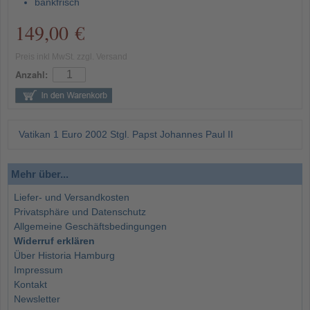
bankfrisch
149,00 €
Preis inkl MwSt. zzgl. Versand
Anzahl:
Vatikan 1 Euro 2002 Stgl. Papst Johannes Paul II
Mehr über...
Liefer- und Versandkosten
Privatsphäre und Datenschutz
Allgemeine Geschäftsbedingungen
Widerruf erklären
Über Historia Hamburg
Impressum
Kontakt
Newsletter