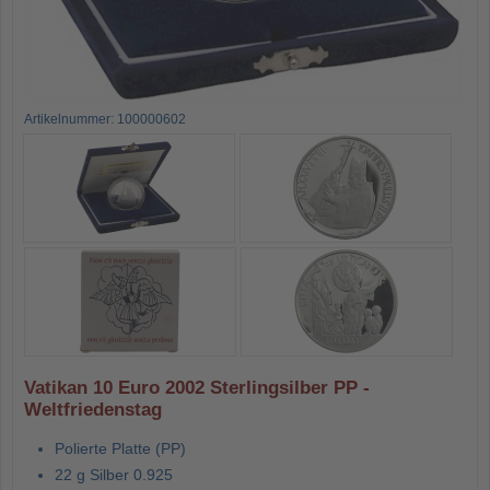
Artikelnummer: 100000602
Vatikan 10 Euro 2002 Sterlingsilber PP -
Weltfriedenstag
Polierte Platte (PP)
22 g Silber 0.925