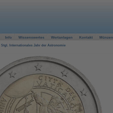
Info
Wissenswertes
Wertanlagen
Kontakt
Münzen
 Stgl. Internationales Jahr der Astronomie