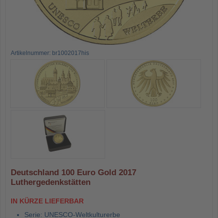
Artikelnummer: br1002017his
Deutschland 100 Euro Gold 2017
Luthergedenkstätten
IN KÜRZE LIEFERBAR
Serie: UNESCO-Weltkulturerbe