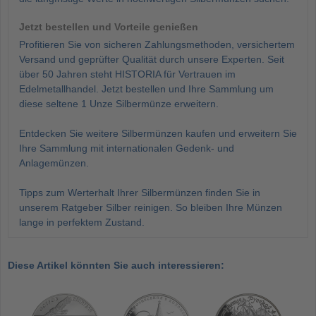
Jetzt bestellen und Vorteile genießen
Profitieren Sie von sicheren Zahlungsmethoden, versichertem
Versand und geprüfter Qualität durch unsere Experten. Seit
über 50 Jahren steht HISTORIA für Vertrauen im
Edelmetallhandel. Jetzt bestellen und Ihre Sammlung um
diese seltene 1 Unze Silbermünze erweitern.
Entdecken Sie weitere Silbermünzen kaufen und erweitern Sie
Ihre Sammlung mit internationalen Gedenk- und
Anlagemünzen.
Tipps zum Werterhalt Ihrer Silbermünzen finden Sie in
unserem Ratgeber Silber reinigen. So bleiben Ihre Münzen
lange in perfektem Zustand.
Diese Artikel könnten Sie auch interessieren: