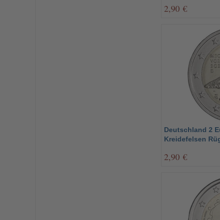
2,90 €
Deutschland 2 E
Kreidefelsen Rü
2,90 €