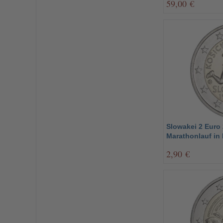
59,00 €
Slowakei 2 Euro 
Marathonlauf in
2,90 €