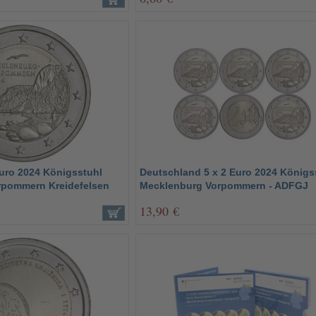
uro 2024 Königsstuhl
Deutschland 5 x 2 Euro 2024 Königs
rpommern Kreidefelsen
Mecklenburg Vorpommern - ADFGJ
13,90 €