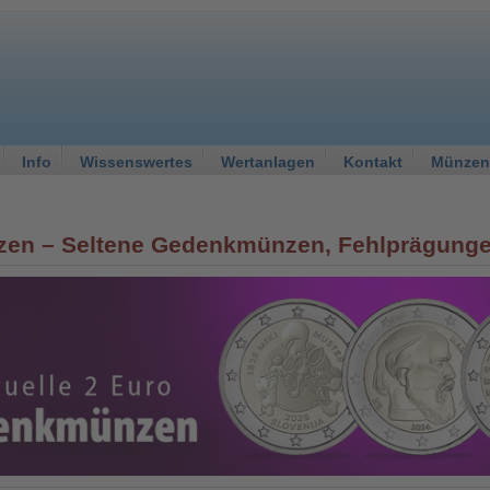
Info
Wissenswertes
Wertanlagen
Kontakt
Münzen
zen – Seltene Gedenkmünzen, Fehlprägung