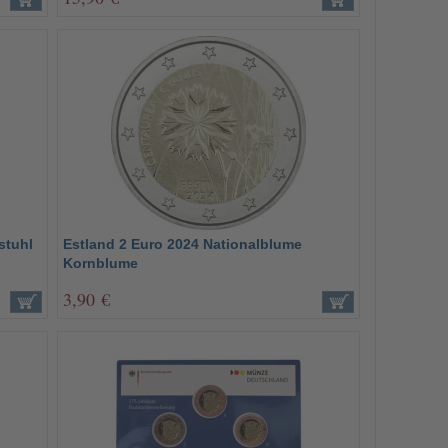
stuhl
Estland 2 Euro 2024 Nationalblume
Kornblume
3,90 €