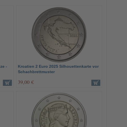
ze -
Kroatien 2 Euro 2025 Silhouettenkarte vor
Schachbrettmuster
39,00 €