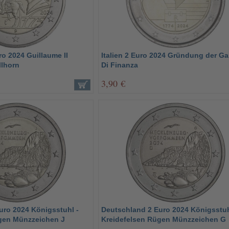
o 2024 Guillaume II
Italien 2 Euro 2024 Gründung der Ga
lhorn
Di Finanza
3,90 €
uro 2024 Königsstuhl -
Deutschland 2 Euro 2024 Königsstuh
gen Münzzeichen J
Kreidefelsen Rügen Münzzeichen G