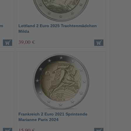
em
Lettland 2 Euro 2025 Trachtenmädchen
Milda
39,00 €
Frankreich 2 Euro 2021 Sprintende
Marianne Paris 2024
15,90 €