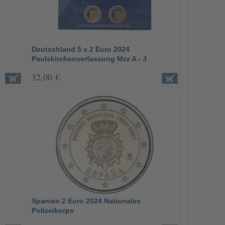
Deutschland 5 x 2 Euro 2024
r
Paulskirchenverfassung Mzz A - J
32,00 €
Spanien 2 Euro 2024 Nationales
Polizeikorps