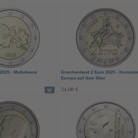
2025 - Moltebeere
Griechenland 2 Euro 2025 - Kursmün
Europa auf dem Stier
24,00 €