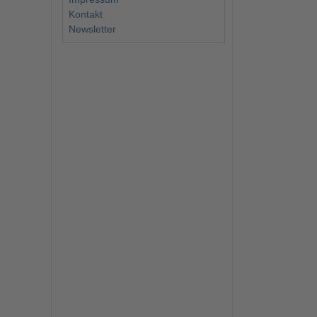
Kontakt
Newsletter