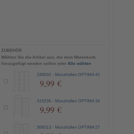
ZUBEHÖR
Wählen Sie die Artikel aus, die dem Warenkorb
hinzugefügt werden sollen oder
Alle wählen
338032 - Münzhüllen OPTIMA 42
9,99 €
319236 - Münzhüllen OPTIMA 34
9,99 €
306013 - Münzhüllen OPTIMA 27