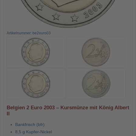
Artikelnummer: be2euro03
Belgien 2 Euro 2003 – Kursmünze mit König Albert
II
Bankfrisch (bfr)
8,5 g Kupfer-Nickel