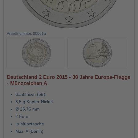
Artikelnummer: 00001a
Deutschland 2 Euro 2015 - 30 Jahre Europa-Flagge
- Münzzeichen A
Bankfrisch (bfr)
8,5 g Kupfer-Nickel
Ø 25,75 mm
2 Euro
In Münztasche
Mzz. A (Berlin)