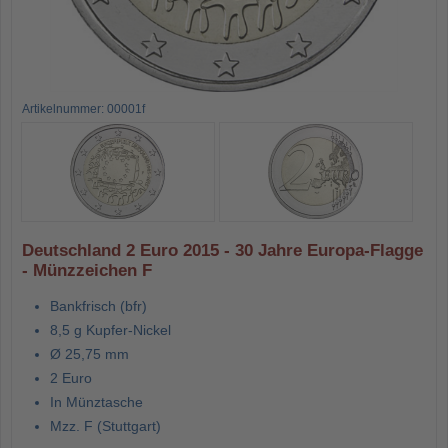
Artikelnummer: 00001f
Deutschland 2 Euro 2015 - 30 Jahre Europa-Flagge
- Münzzeichen F
Bankfrisch (bfr)
8,5 g Kupfer-Nickel
Ø 25,75 mm
2 Euro
In Münztasche
Mzz. F (Stuttgart)