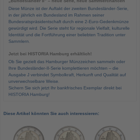
„Bundesländer II“ – neue Serie, neue Sammlerchancen
Diese Münze ist der Auftakt der zweiten Bundesländer-Serie,
in der jährlich ein Bundesland im Rahmen seiner
Bundesratspräsidentschaft durch eine 2-Euro-Gedenkmünze
gewürdigt wird. Die Serie steht für regionale Vielfalt, kulturelle
Identität und die Fortführung einer beliebten Tradition unter
Sammlern.
Jetzt bei HISTORIA Hamburg erhältlich!
Ob Sie gezielt das Hamburger Münzzeichen sammeln oder
Ihre Bundesländer-II-Serie komplettieren möchten – die
Ausgabe J verbindet Symbolkraft, Herkunft und Qualität auf
unverwechselbare Weise.
Sichern Sie sich jetzt Ihr bankfrisches Exemplar direkt bei
HISTORIA Hamburg!
Diese Artikel könnten Sie auch interessieren: