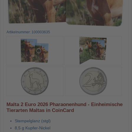
Artikelnummer: 100003635
Malta 2 Euro 2026 Pharaonenhund - Einheimische
Tierarten Maltas in CoinCard
Stempelglanz (stgl)
8,5 g Kupfer-Nickel