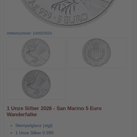
Artikelnummer: 100003555
1 Unze Silber 2026 - San Marino 5 Euro
Wanderfalke
Stempelglanz (stgl)
1 Unze Silber 0.999