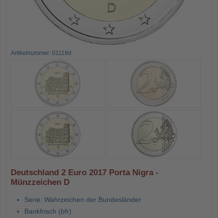
Artikelnummer: 01118d
Deutschland 2 Euro 2017 Porta Nigra -
Münzzeichen D
Serie: Wahrzeichen der Bundesländer
Bankfrisch (bfr)