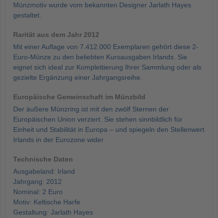
Münzmotiv wurde vom bekannten Designer Jarlath Hayes
gestaltet.
Rarität aus dem Jahr 2012
Mit einer Auflage von 7.412.000 Exemplaren gehört diese 2-
Euro-Münze zu den beliebten Kursausgaben Irlands. Sie
eignet sich ideal zur Komplettierung Ihrer Sammlung oder als
gezielte Ergänzung einer Jahrgangsreihe.
Europäische Gemeinschaft im Münzbild
Der äußere Münzring ist mit den zwölf Sternen der
Europäischen Union verziert. Sie stehen sinnbildlich für
Einheit und Stabilität in Europa – und spiegeln den Stellenwert
Irlands in der Eurozone wider.
Technische Daten
Ausgabeland: Irland
Jahrgang: 2012
Nominal: 2 Euro
Motiv: Keltische Harfe
Gestaltung: Jarlath Hayes