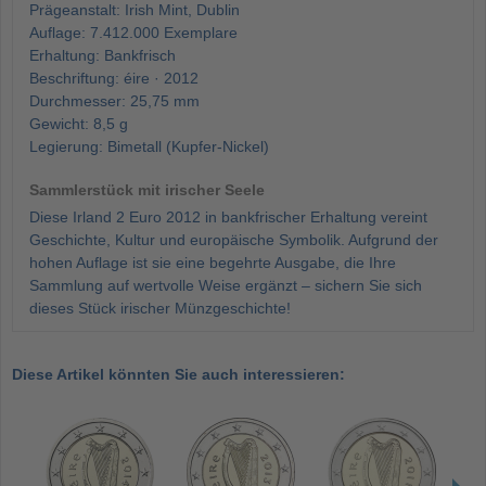
Prägeanstalt: Irish Mint, Dublin
Auflage: 7.412.000 Exemplare
Erhaltung: Bankfrisch
Beschriftung: éire · 2012
Durchmesser: 25,75 mm
Gewicht: 8,5 g
Legierung: Bimetall (Kupfer-Nickel)
Sammlerstück mit irischer Seele
Diese Irland 2 Euro 2012 in bankfrischer Erhaltung vereint
Geschichte, Kultur und europäische Symbolik. Aufgrund der
hohen Auflage ist sie eine begehrte Ausgabe, die Ihre
Sammlung auf wertvolle Weise ergänzt – sichern Sie sich
dieses Stück irischer Münzgeschichte!
Diese Artikel könnten Sie auch interessieren: